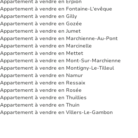
Appartement à vendre en Erpion
Appartement à vendre en Fontaine-L'evêque
Appartement à vendre en Gilly
Appartement à vendre en Gozée
Appartement à vendre en Jumet
Appartement à vendre en Marchienne-Au-Pont
Appartement à vendre en Marcinelle
Appartement à vendre en Mettet
Appartement à vendre en Mont-Sur-Marchienne
Appartement à vendre en Montigny-Le-Tilleul
Appartement à vendre en Namur
Appartement à vendre en Ressaix
Appartement à vendre en Rosée
Appartement à vendre en Thuillies
Appartement à vendre en Thuin
Appartement à vendre en Villers-Le-Gambon