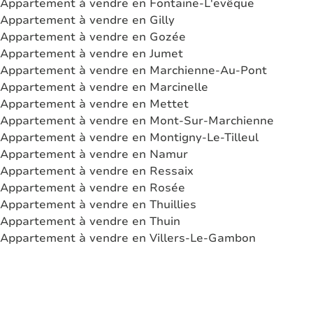
Appartement à vendre en Fontaine-L'evêque
Appartement à vendre en Gilly
Appartement à vendre en Gozée
Appartement à vendre en Jumet
Appartement à vendre en Marchienne-Au-Pont
Appartement à vendre en Marcinelle
Appartement à vendre en Mettet
Appartement à vendre en Mont-Sur-Marchienne
Appartement à vendre en Montigny-Le-Tilleul
Appartement à vendre en Namur
Appartement à vendre en Ressaix
Appartement à vendre en Rosée
Appartement à vendre en Thuillies
Appartement à vendre en Thuin
Appartement à vendre en Villers-Le-Gambon