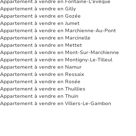
Appartement à vendre en Fontaine-L'evêque
Appartement à vendre en Gilly
Appartement à vendre en Gozée
Appartement à vendre en Jumet
Appartement à vendre en Marchienne-Au-Pont
Appartement à vendre en Marcinelle
Appartement à vendre en Mettet
Appartement à vendre en Mont-Sur-Marchienne
Appartement à vendre en Montigny-Le-Tilleul
Appartement à vendre en Namur
Appartement à vendre en Ressaix
Appartement à vendre en Rosée
Appartement à vendre en Thuillies
Appartement à vendre en Thuin
Appartement à vendre en Villers-Le-Gambon