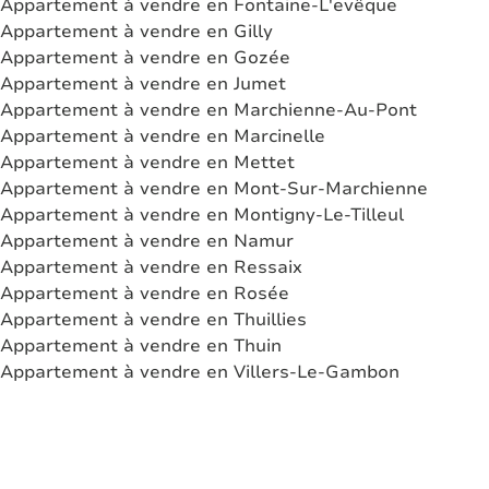
Appartement à vendre en Fontaine-L'evêque
Appartement à vendre en Gilly
Appartement à vendre en Gozée
Appartement à vendre en Jumet
Appartement à vendre en Marchienne-Au-Pont
Appartement à vendre en Marcinelle
Appartement à vendre en Mettet
Appartement à vendre en Mont-Sur-Marchienne
Appartement à vendre en Montigny-Le-Tilleul
Appartement à vendre en Namur
Appartement à vendre en Ressaix
Appartement à vendre en Rosée
Appartement à vendre en Thuillies
Appartement à vendre en Thuin
Appartement à vendre en Villers-Le-Gambon