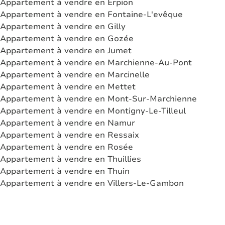
Appartement à vendre en Erpion
Appartement à vendre en Fontaine-L'evêque
Appartement à vendre en Gilly
Appartement à vendre en Gozée
Appartement à vendre en Jumet
Appartement à vendre en Marchienne-Au-Pont
Appartement à vendre en Marcinelle
Appartement à vendre en Mettet
Appartement à vendre en Mont-Sur-Marchienne
Appartement à vendre en Montigny-Le-Tilleul
Appartement à vendre en Namur
Appartement à vendre en Ressaix
Appartement à vendre en Rosée
Appartement à vendre en Thuillies
Appartement à vendre en Thuin
Appartement à vendre en Villers-Le-Gambon