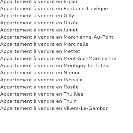
Appartement à vendre en Erpion
Appartement à vendre en Fontaine-L'evêque
Appartement à vendre en Gilly
Appartement à vendre en Gozée
Appartement à vendre en Jumet
Appartement à vendre en Marchienne-Au-Pont
Appartement à vendre en Marcinelle
Appartement à vendre en Mettet
Appartement à vendre en Mont-Sur-Marchienne
Appartement à vendre en Montigny-Le-Tilleul
Appartement à vendre en Namur
Appartement à vendre en Ressaix
Appartement à vendre en Rosée
Appartement à vendre en Thuillies
Appartement à vendre en Thuin
Appartement à vendre en Villers-Le-Gambon