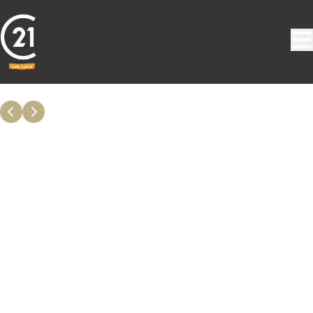
Aller au contenu principal