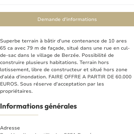
Demande d'informations
Superbe terrain à bâtir d'une contenance de 10 ares
65 ca avec 79 m de façade, situé dans une rue en cul-
de-sac dans le village de Berzée. Possibilité de
construire plusieurs habitations. Terrain hors
lotissement, libre de constructeur et situé hors zone
d'aléa d'inondation. FAIRE OFFRE A PARTIR DE 60.000
EUROS. Sous réserve d'acceptation par les
propriétaires.
Informations générales
Adresse