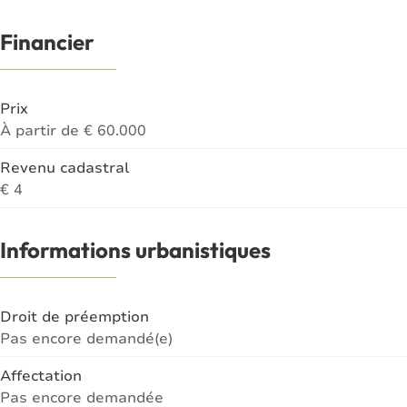
Financier
Prix
À partir de € 60.000
Revenu cadastral
€ 4
Informations urbanistiques
Droit de préemption
Pas encore demandé(e)
Affectation
Pas encore demandée