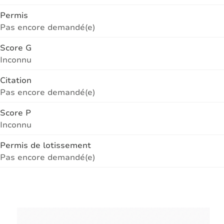
Permis
Pas encore demandé(e)
Score G
Inconnu
Citation
Pas encore demandé(e)
Score P
Inconnu
Permis de lotissement
Pas encore demandé(e)