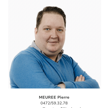
MEUREE Pierre
0472/59.32.78