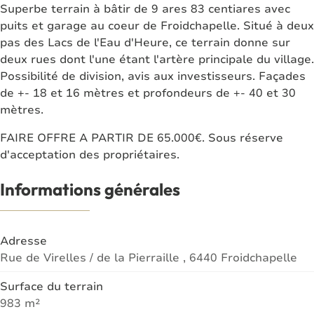
Superbe terrain à bâtir de 9 ares 83 centiares avec
puits et garage au coeur de Froidchapelle. Situé à deux
pas des Lacs de l'Eau d'Heure, ce terrain donne sur
deux rues dont l'une étant l'artère principale du village.
Possibilité de division, avis aux investisseurs. Façades
de +- 18 et 16 mètres et profondeurs de +- 40 et 30
mètres.
FAIRE OFFRE A PARTIR DE 65.000€. Sous réserve
d'acceptation des propriétaires.
Informations générales
Adresse
Rue de Virelles / de la Pierraille , 6440 Froidchapelle
Surface du terrain
983 m²