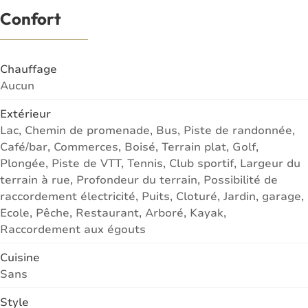
Confort
Chauffage
Aucun
Extérieur
Lac, Chemin de promenade, Bus, Piste de randonnée,
Café/bar, Commerces, Boisé, Terrain plat, Golf,
Plongée, Piste de VTT, Tennis, Club sportif, Largeur du
terrain à rue, Profondeur du terrain, Possibilité de
raccordement électricité, Puits, Cloturé, Jardin, garage,
Ecole, Pêche, Restaurant, Arboré, Kayak,
Raccordement aux égouts
Cuisine
Sans
Style