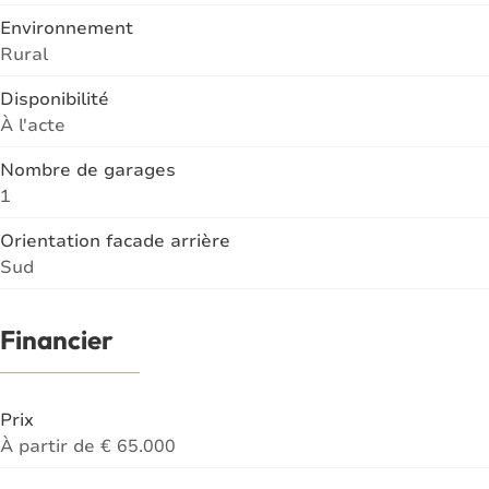
Environnement
Rural
Disponibilité
À l'acte
Nombre de garages
1
Orientation facade arrière
Sud
Financier
Prix
À partir de € 65.000