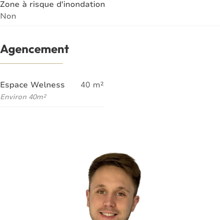
Zone à risque d'inondation
Non
Agencement
Espace Welness
40
m²
Environ 40m²