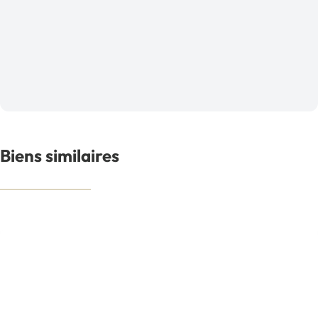
Biens similaires