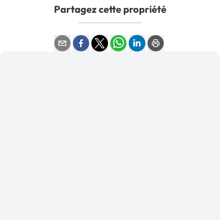
Partagez cette propriété