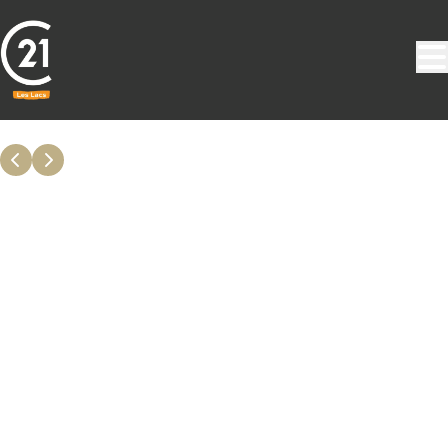
Aller au contenu principal