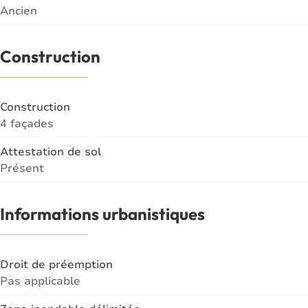
Ancien
Construction
Construction
4 façades
Attestation de sol
Présent
Informations urbanistiques
Droit de préemption
Pas applicable