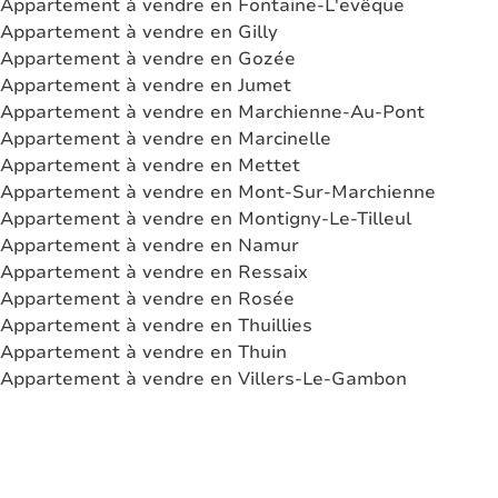
Appartement à vendre en Fontaine-L'evêque
Appartement à vendre en Gilly
Appartement à vendre en Gozée
Appartement à vendre en Jumet
Appartement à vendre en Marchienne-Au-Pont
Appartement à vendre en Marcinelle
Appartement à vendre en Mettet
Appartement à vendre en Mont-Sur-Marchienne
Appartement à vendre en Montigny-Le-Tilleul
Appartement à vendre en Namur
Appartement à vendre en Ressaix
Appartement à vendre en Rosée
Appartement à vendre en Thuillies
Appartement à vendre en Thuin
Appartement à vendre en Villers-Le-Gambon