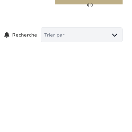
Recherche
Trier par