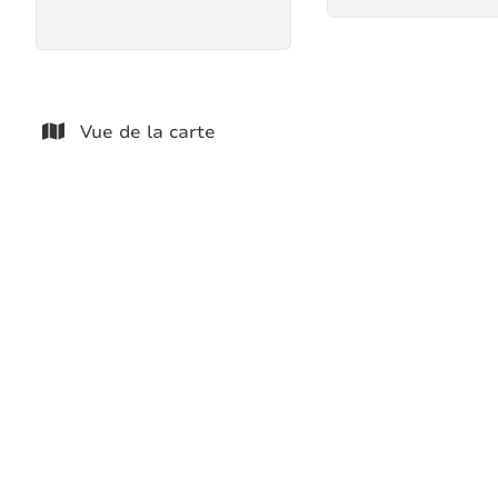
Vue de la carte
NOUVEAU