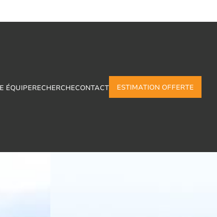
ESTIMATION OFFERTE
E ÉQUIPE
RECHERCHE
CONTACT