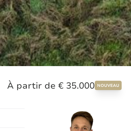
À partir de € 35.000
NOUVEAU