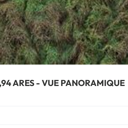
1,94 ARES - VUE PANORAMIQUE