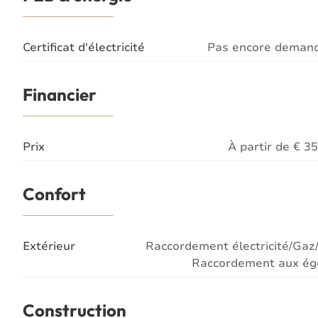
Certificat d'électricité
Pas encore demand
Financier
Prix
À partir de € 3
Confort
Extérieur
Raccordement électricité/Gaz
Raccordement aux ég
Construction