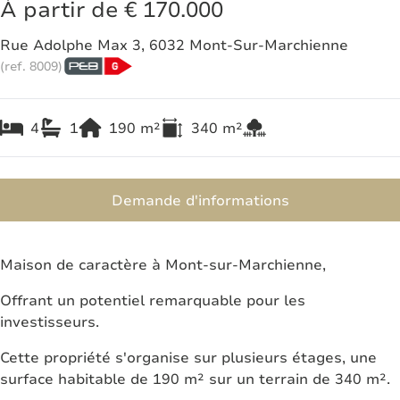
À partir de € 170.000
Rue Adolphe Max 3, 6032 Mont-Sur-Marchienne
(ref.
8009
)
4
1
190
m²
340
m²
Demande d'informations
Maison de caractère à Mont-sur-Marchienne,
Offrant un potentiel remarquable pour les
investisseurs.
Cette propriété s'organise sur plusieurs étages, une
surface habitable de 190 m² sur un terrain de 340 m².