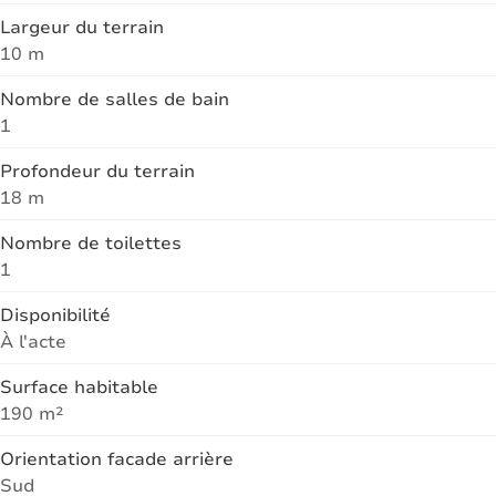
Largeur du terrain
10 m
Nombre de salles de bain
1
Profondeur du terrain
18 m
Nombre de toilettes
1
Disponibilité
À l'acte
Surface habitable
190 m²
Orientation facade arrière
Sud