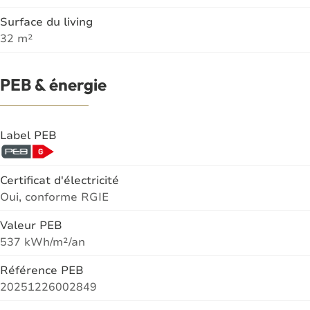
Surface du living
32 m²
PEB & énergie
Label PEB
Certificat d'électricité
Oui, conforme RGIE
Valeur PEB
537 kWh/m²/an
Référence PEB
20251226002849