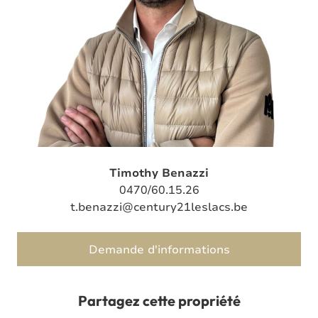
Timothy Benazzi
0470/60.15.26
t.benazzi@century21leslacs.be
Demande d'informations
Partagez cette propriété