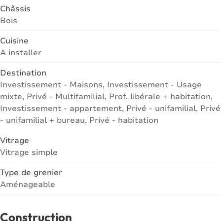
Châssis
Bois
Cuisine
A installer
Destination
Investissement - Maisons, Investissement - Usage
mixte, Privé - Multifamilial, Prof. libérale + habitation,
Investissement - appartement, Privé - unifamilial, Privé
- unifamilial + bureau, Privé - habitation
Vitrage
Vitrage simple
Type de grenier
Aménageable
Construction