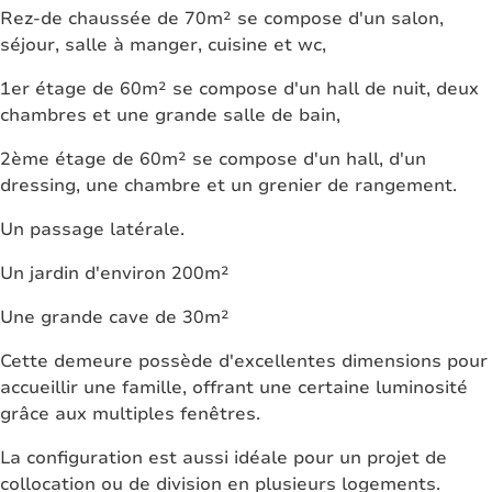
Rez-de chaussée de 70m² se compose d'un salon,
séjour, salle à manger, cuisine et wc,
1er étage de 60m² se compose d'un hall de nuit, deux
chambres et une grande salle de bain,
2ème étage de 60m² se compose d'un hall, d'un
dressing, une chambre et un grenier de rangement.
Un passage latérale.
Un jardin d'environ 200m²
Une grande cave de 30m²
Cette demeure possède d'excellentes dimensions pour
accueillir une famille, offrant une certaine luminosité
grâce aux multiples fenêtres.
La configuration est aussi idéale pour un projet de
collocation ou de division en plusieurs logements.