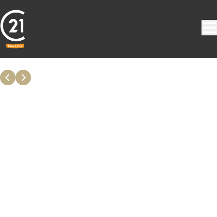
Aller au contenu principal