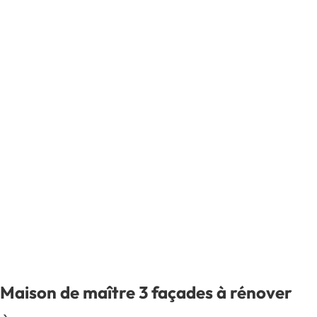
Maison de maître 3 façades à rénover