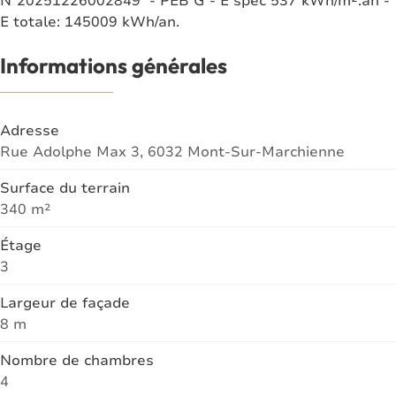
E totale: 145009 kWh/an.
Informations générales
Adresse
Rue Adolphe Max 3, 6032 Mont-Sur-Marchienne
Surface du terrain
340 m²
Étage
3
Largeur de façade
8 m
Nombre de chambres
4