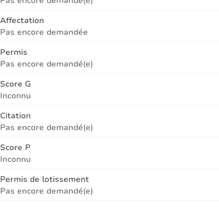
Affectation
Pas encore demandée
Permis
Pas encore demandé(e)
Score G
Inconnu
Citation
Pas encore demandé(e)
Score P
Inconnu
Permis de lotissement
Pas encore demandé(e)