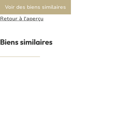
Voir des biens similaires
Retour à l'aperçu
Biens similaires