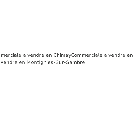
merciale à vendre en Chimay
Commerciale à vendre en C
 vendre en Montignies-Sur-Sambre