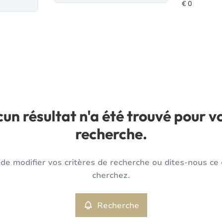
un résultat n'a été trouvé pour v
recherche.
de modifier vos critères de recherche ou dites-nous ce
cherchez.
Recherche