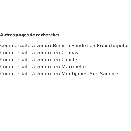
Autres pages de recherche
:
Commerciale à vendre
Biens à vendre en Froidchapelle
Commerciale à vendre en Chimay
Commerciale à vendre en Couillet
Commerciale à vendre en Marcinelle
Commerciale à vendre en Montignies-Sur-Sambre