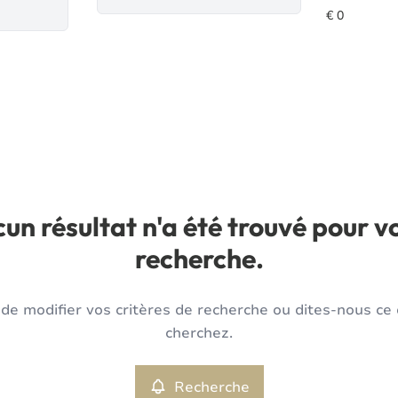
un résultat n'a été trouvé pour v
recherche.
de modifier vos critères de recherche ou dites-nous ce
cherchez.
Recherche