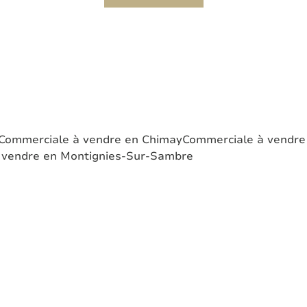
Commerciale à vendre en Chimay
Commerciale à vendre 
 vendre en Montignies-Sur-Sambre