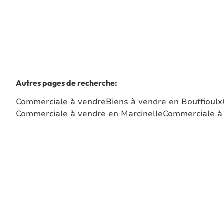
Autres pages de recherche
:
Commerciale à vendre
Biens à vendre en Bouffioulx
Commerciale à vendre en Marcinelle
Commerciale à