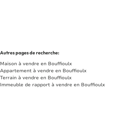
2
1
76
m²
1
Autres pages de recherche
:
Maison à vendre en Bouffioulx
Appartement à vendre en Bouffioulx
Terrain à vendre en Bouffioulx
Immeuble de rapport à vendre en Bouffioulx