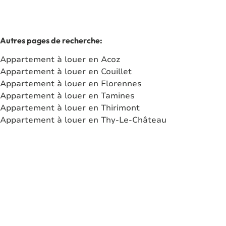
Autres pages de recherche
:
Appartement à louer en Acoz
Appartement à louer en Couillet
Appartement à louer en Florennes
Appartement à louer en Tamines
Appartement à louer en Thirimont
Appartement à louer en Thy-Le-Château