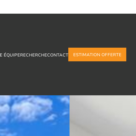
ESTIMATION OFFERTE
E ÉQUIPE
RECHERCHE
CONTACT