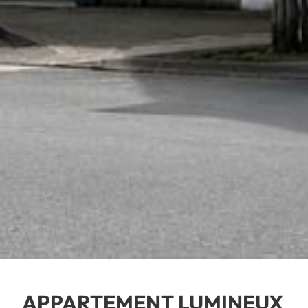
APPARTEMENT LUMINEUX