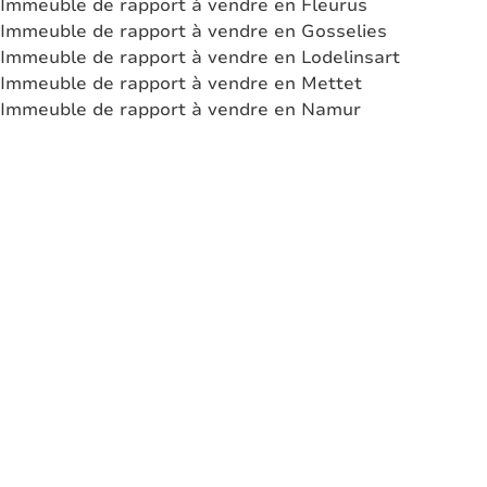
Immeuble de rapport à vendre en Fleurus
Immeuble de rapport à vendre en Gosselies
Immeuble de rapport à vendre en Lodelinsart
Immeuble de rapport à vendre en Mettet
Immeuble de rapport à vendre en Namur