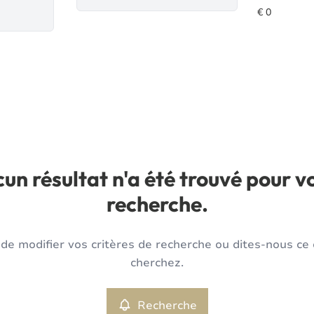
un résultat n'a été trouvé pour v
recherche.
de modifier vos critères de recherche ou dites-nous ce
cherchez.
Recherche