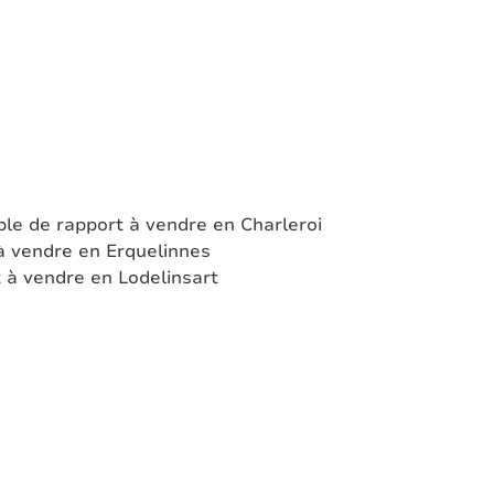
le de rapport à vendre en Charleroi
à vendre en Erquelinnes
 à vendre en Lodelinsart