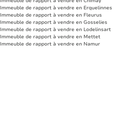
Immeuble de rapport à vendre en Chimay
Immeuble de rapport à vendre en Erquelinnes
Immeuble de rapport à vendre en Fleurus
Immeuble de rapport à vendre en Gosselies
Immeuble de rapport à vendre en Lodelinsart
Immeuble de rapport à vendre en Mettet
Immeuble de rapport à vendre en Namur