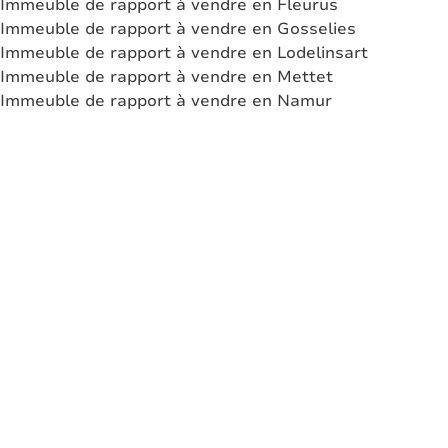
Immeuble de rapport à vendre en Fleurus
Immeuble de rapport à vendre en Gosselies
Immeuble de rapport à vendre en Lodelinsart
Immeuble de rapport à vendre en Mettet
Immeuble de rapport à vendre en Namur