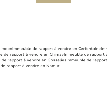
himeon
Immeuble de rapport à vendre en Cerfontaine
Imm
e de rapport à vendre en Chimay
Immeuble de rapport 
 de rapport à vendre en Gosselies
Immeuble de rapport
de rapport à vendre en Namur