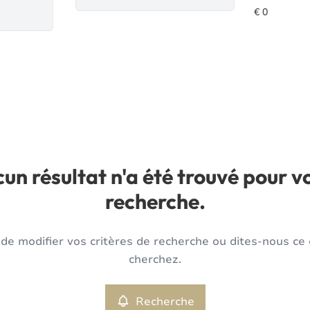
un résultat n'a été trouvé pour v
recherche.
de modifier vos critères de recherche ou dites-nous ce
cherchez.
Recherche