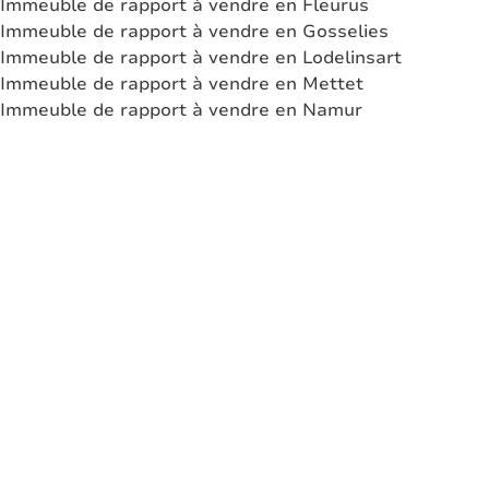
Immeuble de rapport à vendre en Fleurus
Immeuble de rapport à vendre en Gosselies
Immeuble de rapport à vendre en Lodelinsart
Immeuble de rapport à vendre en Mettet
Immeuble de rapport à vendre en Namur