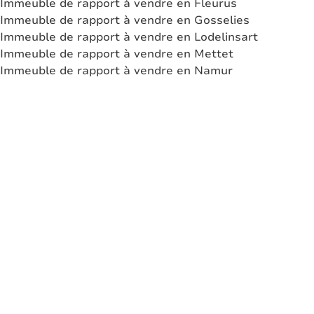
Immeuble de rapport à vendre en Fleurus
Immeuble de rapport à vendre en Gosselies
Immeuble de rapport à vendre en Lodelinsart
Immeuble de rapport à vendre en Mettet
Immeuble de rapport à vendre en Namur