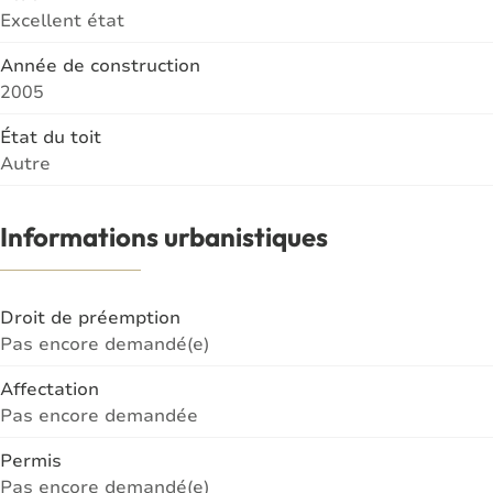
Excellent état
Année de construction
2005
État du toit
Autre
Informations urbanistiques
Droit de préemption
Pas encore demandé(e)
Affectation
Pas encore demandée
Permis
Pas encore demandé(e)