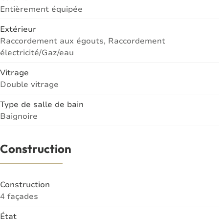
Entièrement équipée
Extérieur
Raccordement aux égouts, Raccordement
électricité/Gaz/eau
Vitrage
Double vitrage
Type de salle de bain
Baignoire
Construction
Construction
4 façades
État