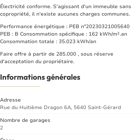
Électricité conforme. S'agissant d'un immeuble sans
copropriété, il n'existe aucunes charges communes.
Performance énergétique : PEB n°20230321005640
PEB : B Consommation spécifique : 162 kWh/m².an
Consommation totale : 35.023 kWh/an
Faire offre à partir de 285.000 , sous réserve
d'acceptation du propriétaire.
Informations générales
Adresse
Rue du Huitième Dragon 6A, 5640 Saint-Gérard
Nombre de garages
2