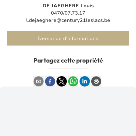
DE JAEGHERE Louis
0470/07.73.17
l.dejaeghere@century21leslacs.be
Demande d'informations
Partagez cette propriété