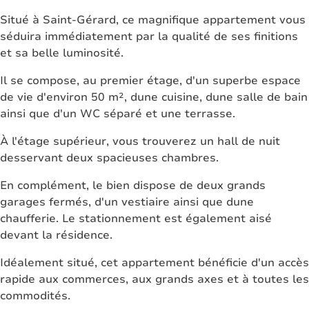
Situé à Saint-Gérard, ce magnifique appartement vous
séduira immédiatement par la qualité de ses finitions
et sa belle luminosité.
Il se compose, au premier étage, d'un superbe espace
de vie d'environ 50 m², dune cuisine, dune salle de bain
ainsi que d'un WC séparé et une terrasse.
À l'étage supérieur, vous trouverez un hall de nuit
desservant deux spacieuses chambres.
En complément, le bien dispose de deux grands
garages fermés, d'un vestiaire ainsi que dune
chaufferie. Le stationnement est également aisé
devant la résidence.
Idéalement situé, cet appartement bénéficie d'un accès
rapide aux commerces, aux grands axes et à toutes les
commodités.