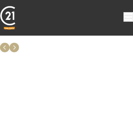
Aller au contenu principal