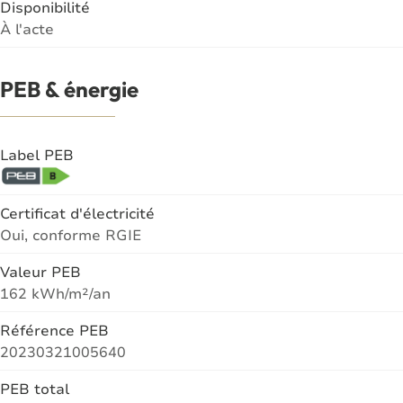
Disponibilité
À l'acte
PEB & énergie
Label PEB
Certificat d'électricité
Oui, conforme RGIE
Valeur PEB
162 kWh/m²/an
Référence PEB
20230321005640
PEB total