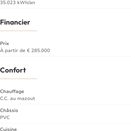
35.023 kWh/an
Financier
Prix
À partir de € 285.000
Confort
Chauffage
C.C. au mazout
Châssis
PVC
Cuisine