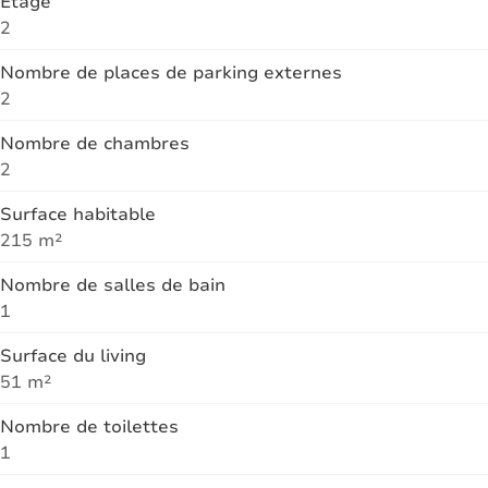
Étage
2
Nombre de places de parking externes
2
Nombre de chambres
2
Surface habitable
215 m²
Nombre de salles de bain
1
Surface du living
51 m²
Nombre de toilettes
1