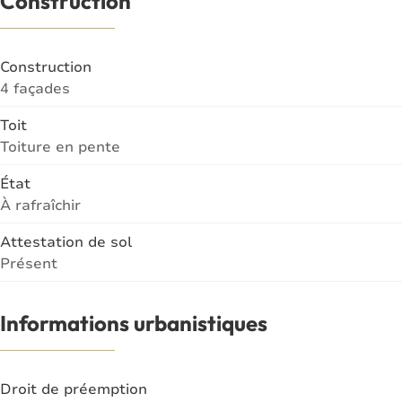
Construction
Construction
4 façades
Toit
Toiture en pente
État
À rafraîchir
Attestation de sol
Présent
Informations urbanistiques
Droit de préemption