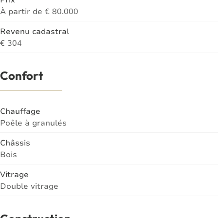
À partir de € 80.000
Revenu cadastral
€ 304
Confort
Chauffage
Poêle à granulés
Châssis
Bois
Vitrage
Double vitrage