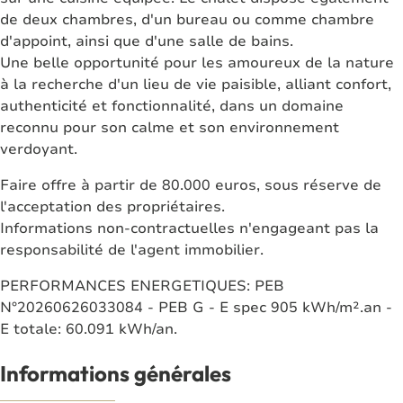
de deux chambres, d'un bureau ou comme chambre
d'appoint, ainsi que d'une salle de bains.
Une belle opportunité pour les amoureux de la nature
à la recherche d'un lieu de vie paisible, alliant confort,
authenticité et fonctionnalité, dans un domaine
reconnu pour son calme et son environnement
verdoyant.
Faire offre à partir de 80.000 euros, sous réserve de
l'acceptation des propriétaires.
Informations non-contractuelles n'engageant pas la
responsabilité de l'agent immobilier.
PERFORMANCES ENERGETIQUES: PEB
N°20260626033084 - PEB G - E spec 905 kWh/m².an -
E totale: 60.091 kWh/an.
Informations générales