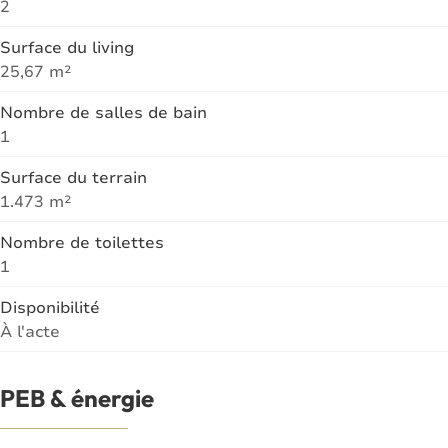
2
Surface du living
25,67 m²
Nombre de salles de bain
1
Surface du terrain
1.473 m²
Nombre de toilettes
1
Disponibilité
À l'acte
PEB & énergie