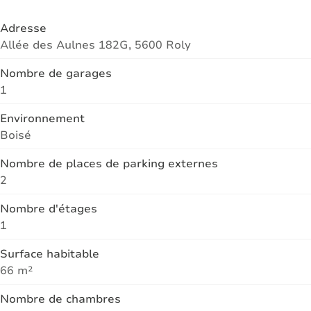
Adresse
Allée des Aulnes 182G, 5600 Roly
Nombre de garages
1
Environnement
Boisé
Nombre de places de parking externes
2
Nombre d'étages
1
Surface habitable
66 m²
Nombre de chambres