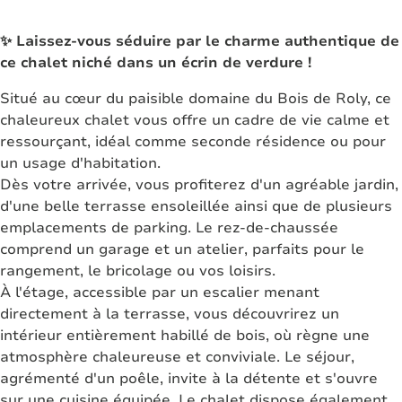
✨ Laissez-vous séduire par le charme authentique de
ce chalet niché dans un écrin de verdure !
Situé au cœur du paisible domaine du Bois de Roly, ce
chaleureux chalet vous offre un cadre de vie calme et
ressourçant, idéal comme seconde résidence ou pour
un usage d'habitation.
Dès votre arrivée, vous profiterez d'un agréable jardin,
d'une belle terrasse ensoleillée ainsi que de plusieurs
emplacements de parking. Le rez-de-chaussée
comprend un garage et un atelier, parfaits pour le
rangement, le bricolage ou vos loisirs.
À l'étage, accessible par un escalier menant
directement à la terrasse, vous découvrirez un
intérieur entièrement habillé de bois, où règne une
atmosphère chaleureuse et conviviale. Le séjour,
agrémenté d'un poêle, invite à la détente et s'ouvre
sur une cuisine équipée. Le chalet dispose également