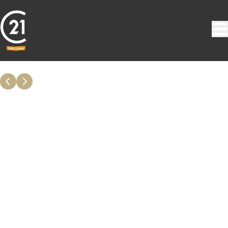
Aller au contenu principal