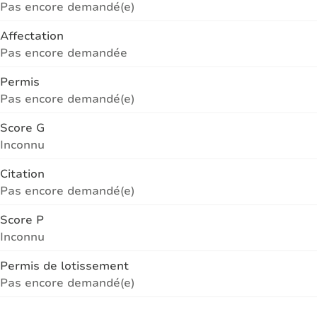
Pas encore demandé(e)
Affectation
Pas encore demandée
Permis
Pas encore demandé(e)
Score G
Inconnu
Citation
Pas encore demandé(e)
Score P
Inconnu
Permis de lotissement
Pas encore demandé(e)