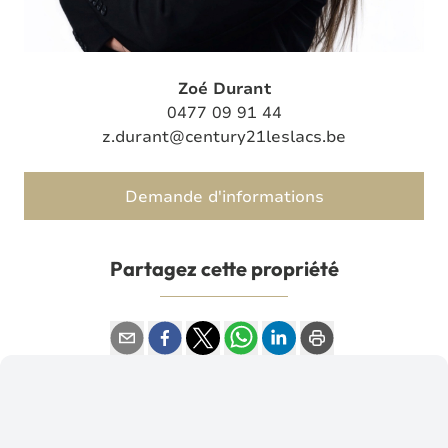
Zoé Durant
0477 09 91 44
z.durant@century21leslacs.be
Demande d'informations
Partagez cette propriété