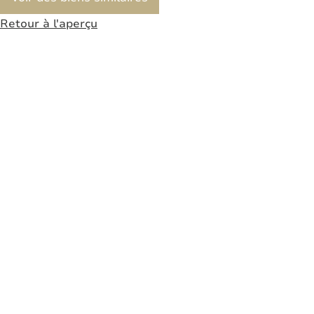
Retour à l'aperçu