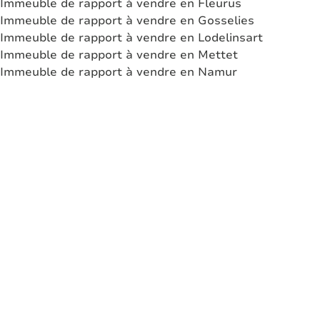
Immeuble de rapport à vendre en Fleurus
Immeuble de rapport à vendre en Gosselies
Immeuble de rapport à vendre en Lodelinsart
Immeuble de rapport à vendre en Mettet
Immeuble de rapport à vendre en Namur