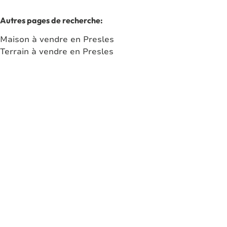
Autres pages de recherche
:
Maison à vendre en Presles
Terrain à vendre en Presles