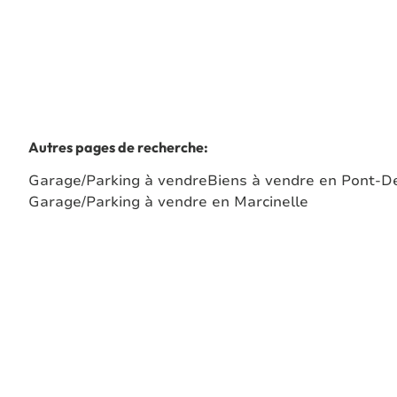
Autres pages de recherche
:
Garage/Parking à vendre
Biens à vendre en Pont-D
Garage/Parking à vendre en Marcinelle