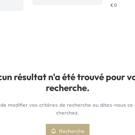
un résultat n'a été trouvé pour v
recherche.
de modifier vos critères de recherche ou dites-nous ce
cherchez.
Recherche