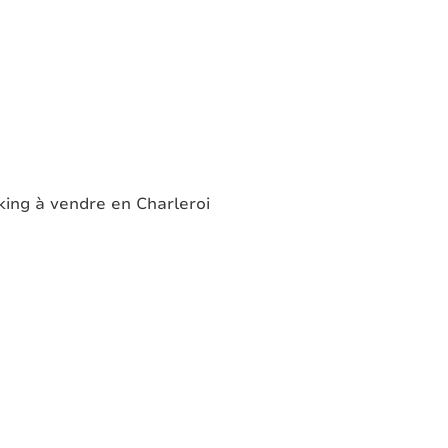
ing à vendre en Charleroi