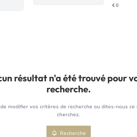
un résultat n'a été trouvé pour v
recherche.
de modifier vos critères de recherche ou dites-nous ce
cherchez.
Recherche