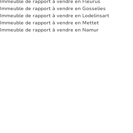
Immeuble de rapport à vendre en Fleurus
Immeuble de rapport à vendre en Gosselies
Immeuble de rapport à vendre en Lodelinsart
Immeuble de rapport à vendre en Mettet
Immeuble de rapport à vendre en Namur