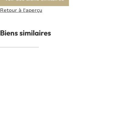
Retour à l'aperçu
Biens similaires