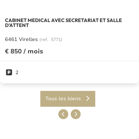
CABINET MEDICAL AVEC SECRETARIAT ET SALLE
D'ATTENT
6461 Virelles
(ref.
5771
)
€ 850 / mois
2
Tous les biens