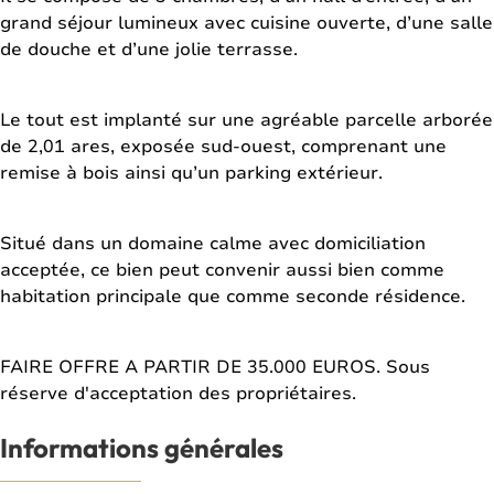
grand séjour lumineux avec cuisine ouverte, d’une salle
de douche et d’une jolie terrasse.
Le tout est implanté sur une agréable parcelle arborée
de 2,01 ares, exposée sud-ouest, comprenant une
remise à bois ainsi qu’un parking extérieur.
Situé dans un domaine calme avec domiciliation
acceptée, ce bien peut convenir aussi bien comme
habitation principale que comme seconde résidence.
FAIRE OFFRE A PARTIR DE 35.000 EUROS. Sous
réserve d'acceptation des propriétaires.
Informations générales