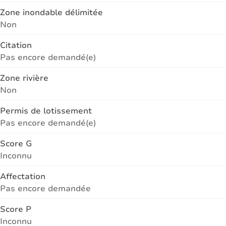
Zone inondable délimitée
Non
Citation
Pas encore demandé(e)
Zone rivière
Non
Permis de lotissement
Pas encore demandé(e)
Score G
Inconnu
Affectation
Pas encore demandée
Score P
Inconnu