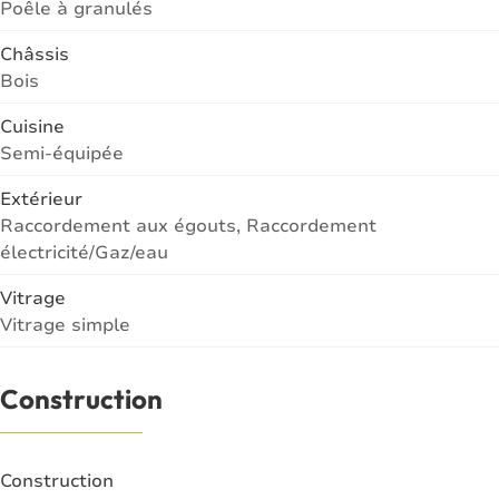
Poêle à granulés
Châssis
Bois
Cuisine
Semi-équipée
Extérieur
Raccordement aux égouts, Raccordement
électricité/Gaz/eau
Vitrage
Vitrage simple
Construction
Construction