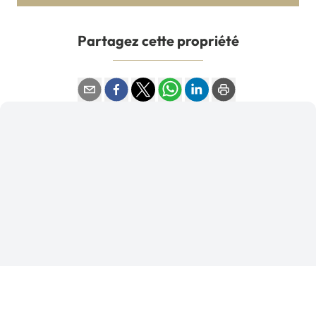
Partagez cette propriété