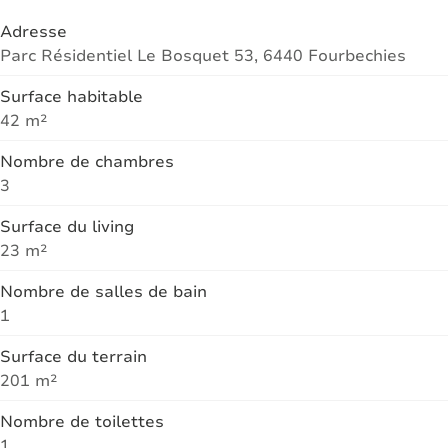
Adresse
Parc Résidentiel Le Bosquet 53, 6440 Fourbechies
Surface habitable
42 m²
Nombre de chambres
3
Surface du living
23 m²
Nombre de salles de bain
1
Surface du terrain
201 m²
Nombre de toilettes
1