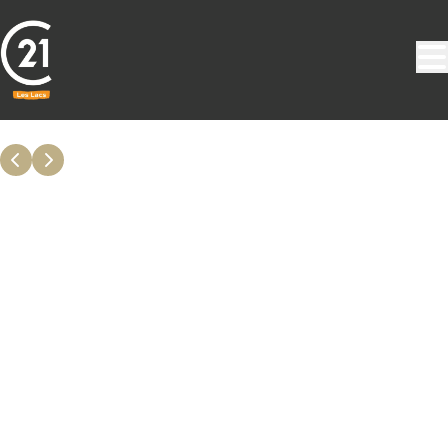
Aller au contenu principal