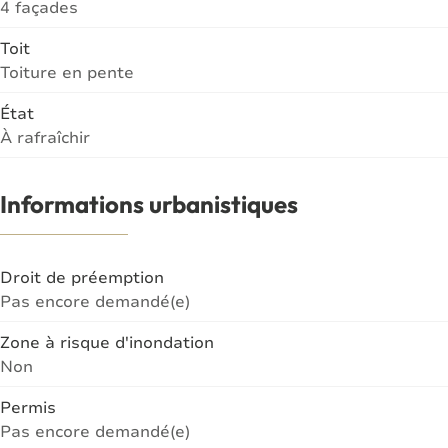
4 façades
Toit
Toiture en pente
État
À rafraîchir
Informations urbanistiques
Droit de préemption
Pas encore demandé(e)
Zone à risque d'inondation
Non
Permis
Pas encore demandé(e)