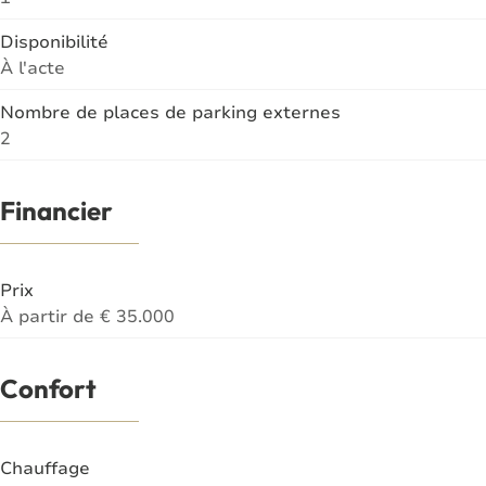
Disponibilité
À l'acte
Nombre de places de parking externes
2
Financier
Prix
À partir de € 35.000
Confort
Chauffage