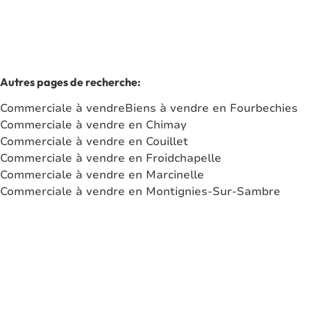
Autres pages de recherche
:
Commerciale à vendre
Biens à vendre en Fourbechies
Commerciale à vendre en Chimay
Commerciale à vendre en Couillet
Commerciale à vendre en Froidchapelle
Commerciale à vendre en Marcinelle
Commerciale à vendre en Montignies-Sur-Sambre