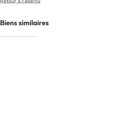
Retour à l'aperçu
Biens similaires