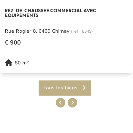
REZ-DE-CHAUSSEE COMMERCIAL AVEC
EQUIPEMENTS
Rue Rogier 8, 6460 Chimay
(ref.
8349
)
€ 900
80
m²
Tous les biens