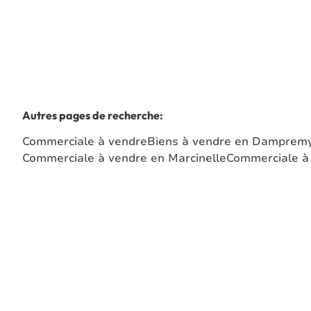
Autres pages de recherche
:
Commerciale à vendre
Biens à vendre en Damprem
Commerciale à vendre en Marcinelle
Commerciale à