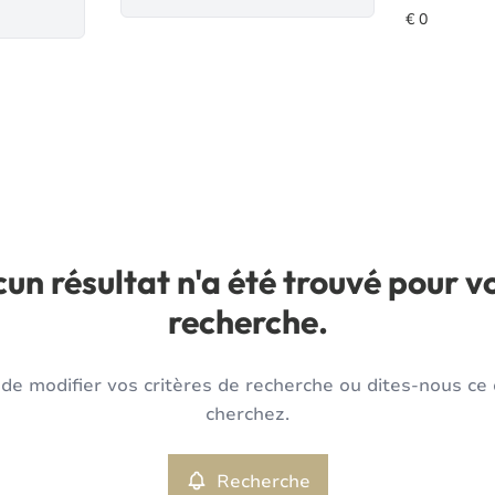
un résultat n'a été trouvé pour v
recherche.
de modifier vos critères de recherche ou dites-nous ce
cherchez.
Recherche