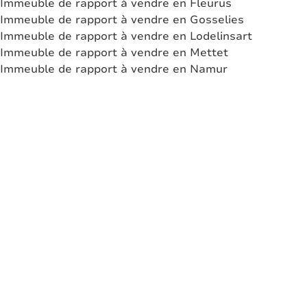
Immeuble de rapport à vendre en Fleurus
Immeuble de rapport à vendre en Gosselies
Immeuble de rapport à vendre en Lodelinsart
Immeuble de rapport à vendre en Mettet
Immeuble de rapport à vendre en Namur