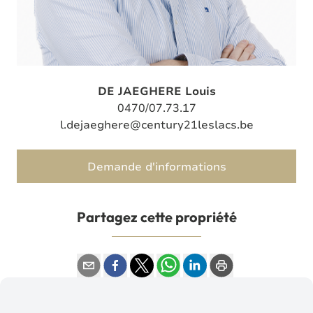
DE JAEGHERE Louis
0470/07.73.17
l.dejaeghere@century21leslacs.be
Demande d'informations
Partagez cette propriété