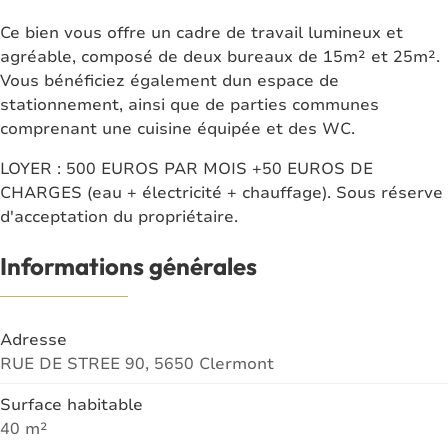
Ce bien vous offre un cadre de travail lumineux et
agréable, composé de deux bureaux de 15m² et 25m².
Vous bénéficiez également dun espace de
stationnement, ainsi que de parties communes
comprenant une cuisine équipée et des WC.
LOYER : 500 EUROS PAR MOIS +50 EUROS DE
CHARGES (eau + électricité + chauffage). Sous réserve
d'acceptation du propriétaire.
Informations générales
Adresse
RUE DE STREE 90, 5650 Clermont
Surface habitable
40 m²