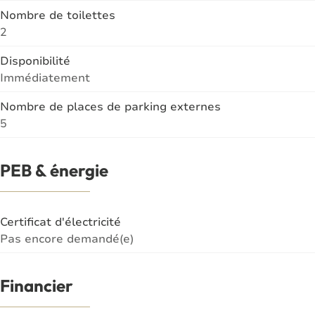
Nombre de toilettes
2
Disponibilité
Immédiatement
Nombre de places de parking externes
5
PEB & énergie
Certificat d'électricité
Pas encore demandé(e)
Financier