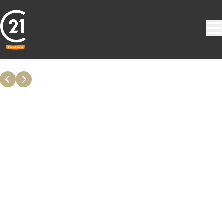
Aller au contenu principal