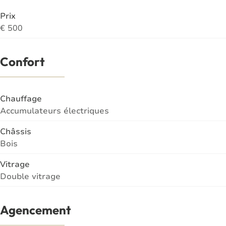
Prix
€ 500
Confort
Chauffage
Accumulateurs électriques
Châssis
Bois
Vitrage
Double vitrage
Agencement