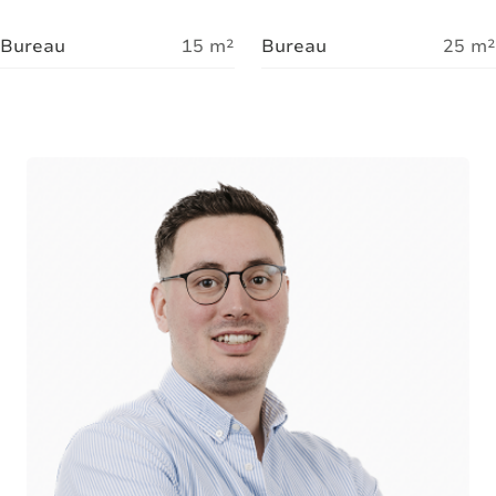
Bureau
15
m²
Bureau
25
m²