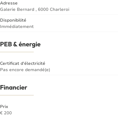
Adresse
Galerie Bernard , 6000 Charleroi
Disponibilité
Immédiatement
PEB & énergie
Certificat d'électricité
Pas encore demandé(e)
Financier
Prix
€ 200