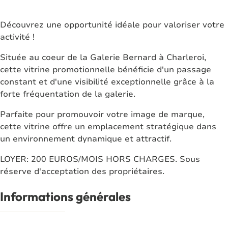
Découvrez une opportunité idéale pour valoriser votre
activité !
Située au coeur de la Galerie Bernard à Charleroi,
cette vitrine promotionnelle bénéficie d'un passage
constant et d'une visibilité exceptionnelle grâce à la
forte fréquentation de la galerie.
Parfaite pour promouvoir votre image de marque,
cette vitrine offre un emplacement stratégique dans
un environnement dynamique et attractif.
LOYER: 200 EUROS/MOIS HORS CHARGES. Sous
réserve d'acceptation des propriétaires.
Informations générales