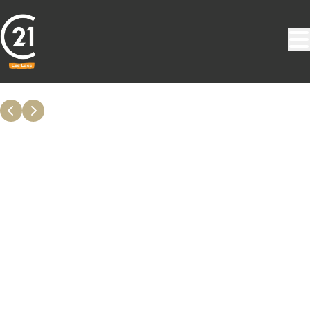
Aller au contenu principal