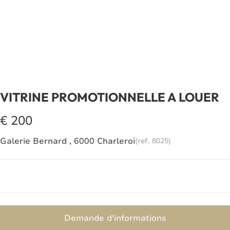
VITRINE PROMOTIONNELLE A LOUER
€ 200
Galerie Bernard , 6000 Charleroi
(ref.
8025
)
Demande d'informations