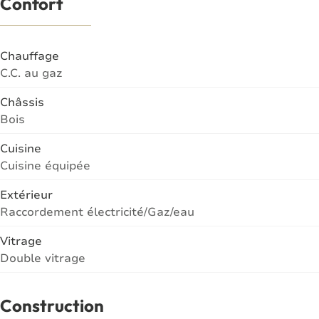
Confort
Chauffage
C.C. au gaz
Châssis
Bois
Cuisine
Cuisine équipée
Extérieur
Raccordement électricité/Gaz/eau
Vitrage
Double vitrage
Construction