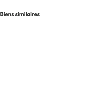
Biens similaires