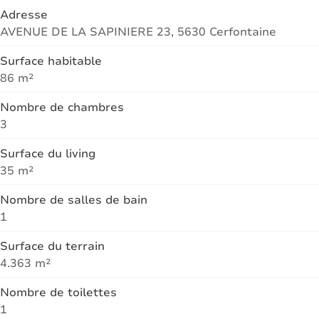
Adresse
AVENUE DE LA SAPINIERE 23, 5630 Cerfontaine
Surface habitable
86 m²
Nombre de chambres
3
Surface du living
35 m²
Nombre de salles de bain
1
Surface du terrain
4.363 m²
Nombre de toilettes
1