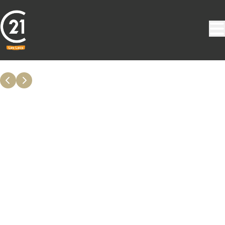
Aller au contenu principal