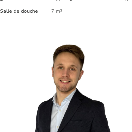
Salle de douche
7
m²