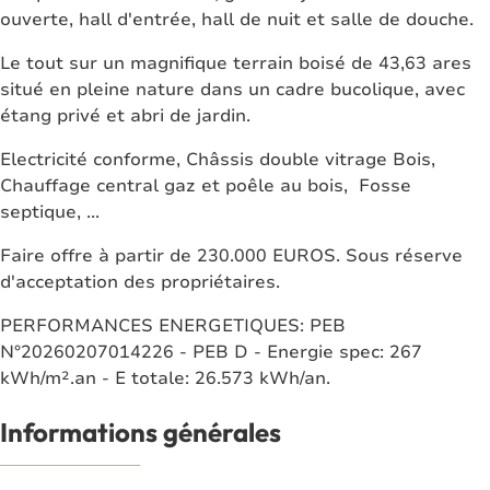
ouverte, hall d'entrée, hall de nuit et salle de douche.
Le tout sur un magnifique terrain boisé de 43,63 ares
situé en pleine nature dans un cadre bucolique, avec
étang privé et abri de jardin.
Electricité conforme, Châssis double vitrage Bois,
Chauffage central gaz et poêle au bois, Fosse
septique, ...
Faire offre à partir de 230.000 EUROS. Sous réserve
d'acceptation des propriétaires.
PERFORMANCES ENERGETIQUES: PEB
N°20260207014226 - PEB D - Energie spec: 267
kWh/m².an - E totale: 26.573 kWh/an.
Informations générales