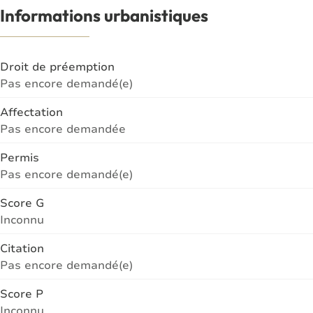
Informations urbanistiques
Droit de préemption
Pas encore demandé(e)
Affectation
Pas encore demandée
Permis
Pas encore demandé(e)
Score G
Inconnu
Citation
Pas encore demandé(e)
Score P
Inconnu