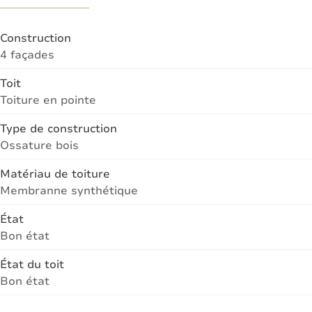
Construction
4 façades
Toit
Toiture en pointe
Type de construction
Ossature bois
Matériau de toiture
Membranne synthétique
État
Bon état
État du toit
Bon état