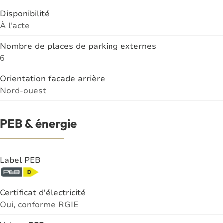
Disponibilité
À l'acte
Nombre de places de parking externes
6
Orientation facade arrière
Nord-ouest
PEB & énergie
Label PEB
Certificat d'électricité
Oui, conforme RGIE