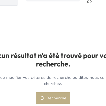
un résultat n'a été trouvé pour v
recherche.
de modifier vos critères de recherche ou dites-nous ce
cherchez.
Recherche