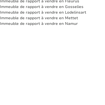
Immeuble de rapport à vendre en Fleurus
Immeuble de rapport à vendre en Gosselies
Immeuble de rapport à vendre en Lodelinsart
Immeuble de rapport à vendre en Mettet
Immeuble de rapport à vendre en Namur