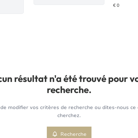
un résultat n'a été trouvé pour v
recherche.
de modifier vos critères de recherche ou dites-nous ce
cherchez.
Recherche