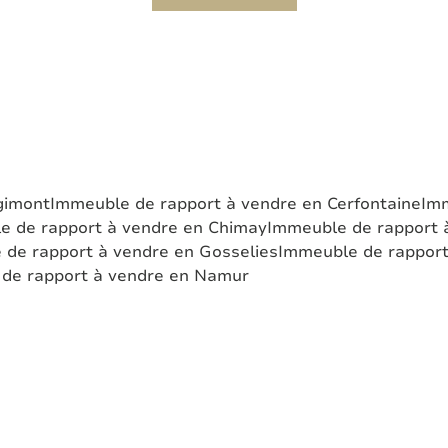
gimont
Immeuble de rapport à vendre en Cerfontaine
Imm
e de rapport à vendre en Chimay
Immeuble de rapport 
 de rapport à vendre en Gosselies
Immeuble de rapport
de rapport à vendre en Namur