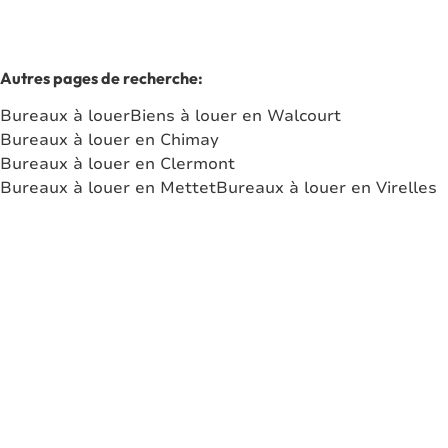
Autres pages de recherche
:
Bureaux à louer
Biens à louer en Walcourt
Bureaux à louer en Chimay
Bureaux à louer en Clermont
Bureaux à louer en Mettet
Bureaux à louer en Virelles