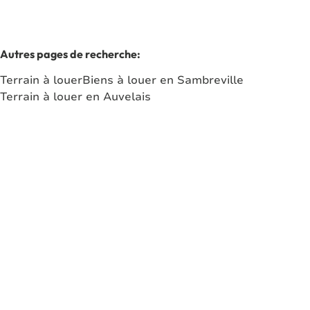
Autres pages de recherche
:
Terrain à louer
Biens à louer en Sambreville
Terrain à louer en Auvelais