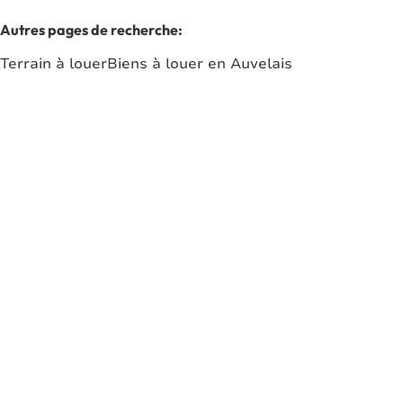
Autres pages de recherche
:
Terrain à louer
Biens à louer en Auvelais