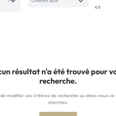
Critères plus
un résultat n'a été trouvé pour v
recherche.
de modifier vos critères de recherche ou dites-nous ce
cherchez.