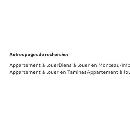
Autres pages de recherche
:
Appartement à louer
Biens à louer en Monceau-Imb
Appartement à louer en Tamines
Appartement à lou